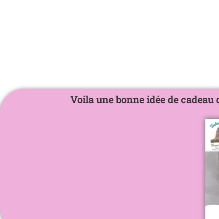
Voila une bonne idée de cadeau q