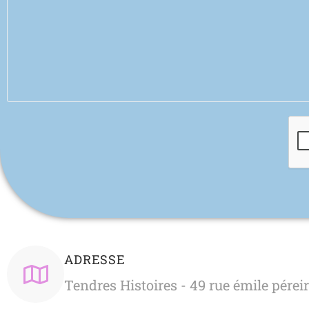
ADRESSE
Tendres Histoires - 49 rue émile pérei