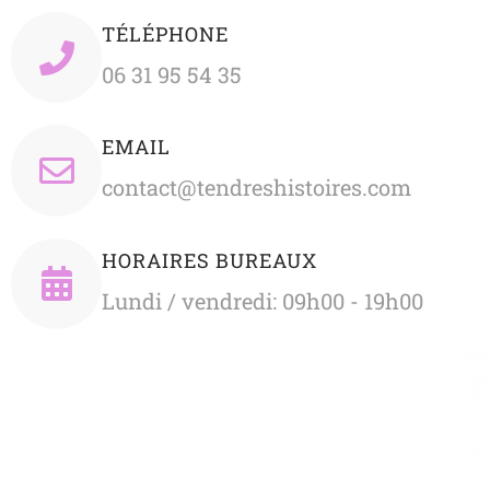
TÉLÉPHONE
06 31 95 54 35
EMAIL
contact@tendreshistoires.com
HORAIRES BUREAUX
Lundi / vendredi: 09h00 - 19h00