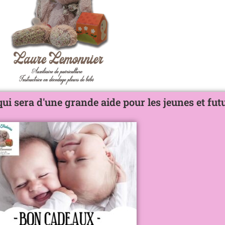
ui sera d'une grande aide pour les jeunes et fut