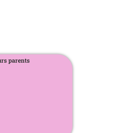
urs parents