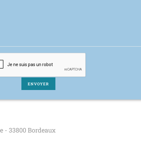
re - 33800 Bordeaux