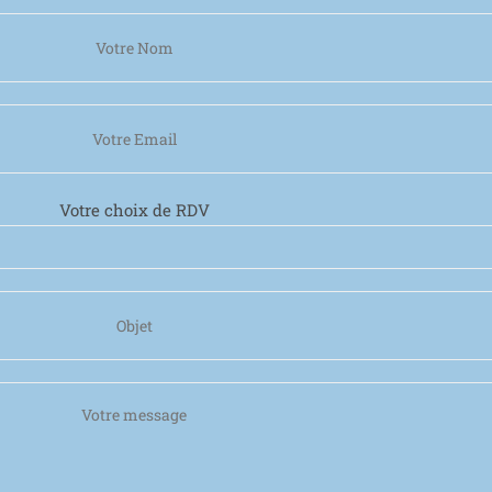
Votre choix de RDV