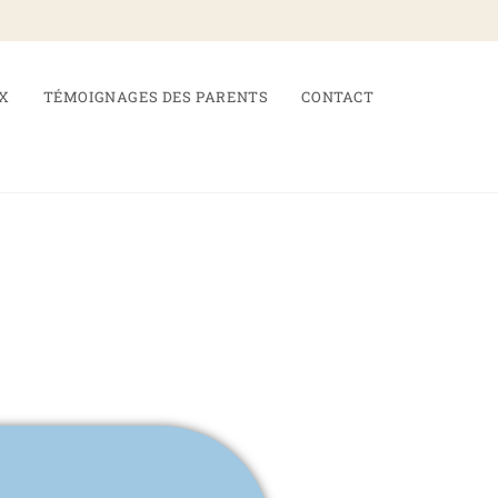
X
TÉMOIGNAGES DES PARENTS
CONTACT